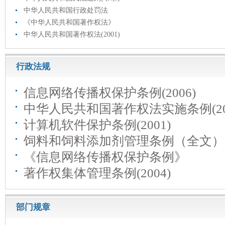
中华人民共和国行政处罚法
《中华人民共和国著作权法》
中华人民共和国著作权法(2001)
行政法规
信息网络传播权保护条例(2006)
中华人民共和国著作权法实施条例(200
计算机软件保护条例(2001)
饲料和饲料添加剂管理条例（全文）
《信息网络传播权保护条例》
著作权集体管理条例(2004)
部门规章