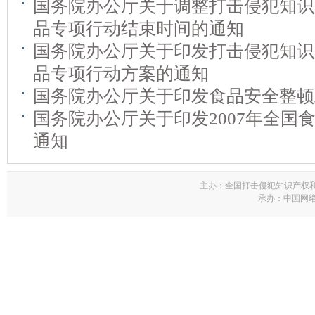
国务院办公厅关于调整打击侵犯知识
品专项行动结束时间的通知
国务院办公厅关于印发打击侵犯知识
品专项行动方案的通知
国务院办公厅关于印发食品安全整顿
国务院办公厅关于印发2007年全国
通知
主办：全国打击侵犯知识产权
承办：中国网络电视