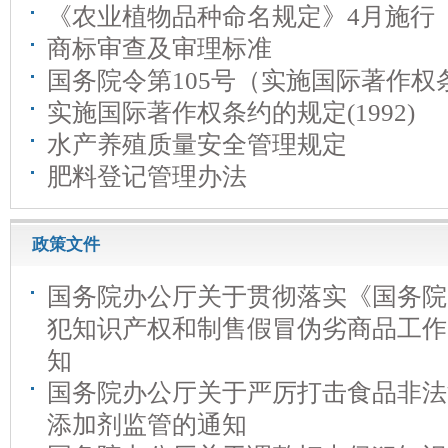
《农业植物品种命名规定》4月施行
商标审查及审理标准
国务院令第105号（实施国际著作权
实施国际著作权条约的规定(1992)
水产养殖质量安全管理规定
肥料登记管理办法
政策文件
国务院办公厅关于贯彻落实《国务院
犯知识产权和制售假冒伪劣商品工作
知
国务院办公厅关于严厉打击食品非法
添加剂监管的通知