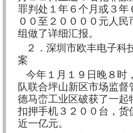
罪判处１年６个月或３年
００至２００００元人民
组做了详细汇报。
２．深圳市欧丰电子科技
案
今年１月１９日晚８时
队联合坪山新区市场监督
德马峦工业区破获了一起
扣押手机３２００台，货
近一亿元。