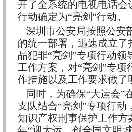
开了全系统的电视电话会
行动确定为“亮剑”行动。
深圳市公安局按照公安
的统一部署，迅速成立了
品犯罪“亮剑”专项行动
工作方案，对“亮剑”专
作措施以及工作要求做了
同时，为确保“大运会”
支队结合“亮剑”专项行
知识产权刑事保护工作方
年“迎大运、创全国文明