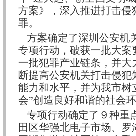
方案》，深入推进打击侵
罪。
方案确定了深圳公安机关
专项行动，破获一批大案
一批犯罪产业链条，并大
断提高公安机关打击侵犯
能力和水平，并为我市树
会”创造良好和谐的社会
专项行动确定了９种重
田区华强北电子市场、罗