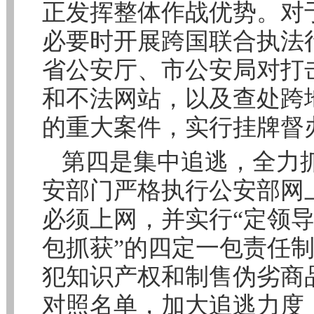
正发挥整体作战优势。对
必要时开展跨国联合执法
省公安厅、市公安局对打
和不法网站，以及查处跨
的重大案件，实行挂牌督
第四是集中追逃，全力
安部门严格执行公安部网
必须上网，并实行“定领
包抓获”的四定一包责任
犯知识产权和制售伪劣商
对照名单，加大追逃力度