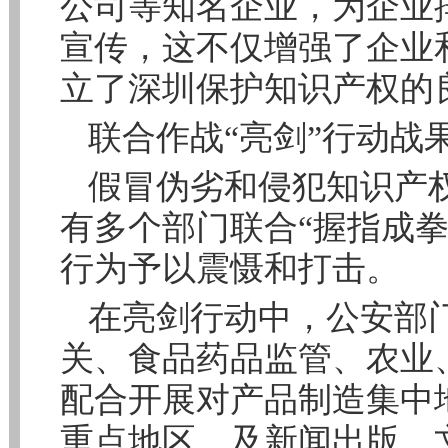
公司等知名企业，为企业
宣传，这不仅增强了企业
立了深圳保护知识产权的
联合作战“亮剑”行动战
假冒伪劣和侵犯知识产
有多个部门联合“握指成
行为予以震慑和打击。
在亮剑行动中，公安部
关、食品药品监管、农业
配合开展对产品制造集中
重点地区，及新闻出版、