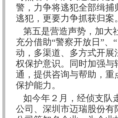
警，力争将逃犯全部缉捕
逃犯，更要力争抓获归案
第五是营造声势，加大
充分借助“警察开放日”、
动，多渠道、多方式开展
权保护意识。同时加强与
通，提供咨询与帮助，重
保护能力。
如今年２月，经侦支队
公司、深圳市迈瑞股份有