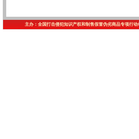
主办：全国打击侵犯知识产权和制售假冒伪劣商品专项行动