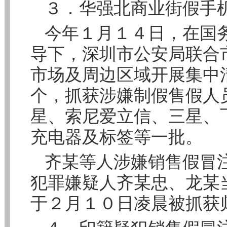
３．华强北商业街假手
今年１月１４日，在国
导下，深圳市公安局联合
市场及周边区域开展集中
个，抓获涉嫌制假售假人
星、索尼爱立信、三星、
充电器及标签等一批。
齐某等人涉嫌销售假冒
犯罪嫌疑人齐某忠、龙某
于２月１０日凌晨被抓获