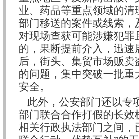
业、药品等重点领域的清
部门移送的案件或线索，
对现场查获可能涉嫌犯罪
的，果断提前介入，迅速
后，街头、集贸市场贩卖
的问题，集中突破一批重
安全。
此外，公安部门还以专
部门联合合作打假的长效
相关行政执法部门之间，