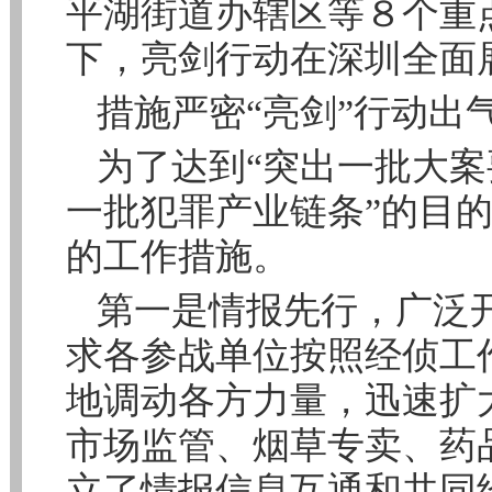
平湖街道办辖区等８个重
下，亮剑行动在深圳全面
措施严密“亮剑”行动出
为了达到“突出一批大
一批犯罪产业链条”的目的
的工作措施。
第一是情报先行，广泛
求各参战单位按照经侦工
地调动各方力量，迅速扩
市场监管、烟草专卖、药
立了情报信息互通和共同