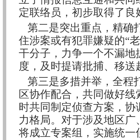
定联络员，初步取得了良
第二是突出重点，精确
住涉案或有犯罪嫌疑的“老
干分子，力争一个不漏地
度，及时提请批捕、移送
第三是多措并举，全程
区协作配合，共同做好线
时共同制定侦查方案，协
力格局。对于涉及地区广
将成立专案组，实施统一