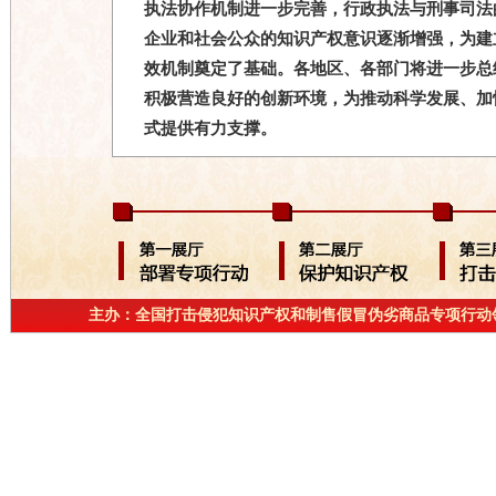
执法协作机制进一步完善，行政执法与刑事司法
企业和社会公众的知识产权意识逐渐增强，为建
效机制奠定了基础。各地区、各部门将进一步总
积极营造良好的创新环境，为推动科学发展、加
式提供有力支撑。
主办：全国打击侵犯知识产权和制售假冒伪劣商品专项行动