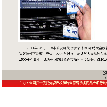
2011年3月，上海市公安机关破获“萝卜家园”特大盗版软
盗版软件下载源。经查，2008年以来，韩某等人大肆制作盗版
1500多个版本，成为中国盗版软件市场的重要源头。仅201
3
C
主办：全国打击侵犯知识产权和制售假冒伪劣商品专项行动