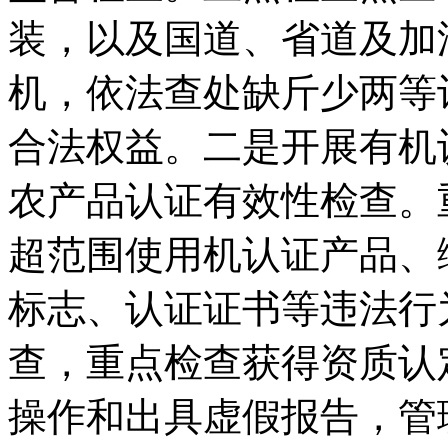
装，以及国道、省道及加
机，依法查处缺斤少两等
合法权益。二是开展有机
农产品认证有效性检查。
超范围使用机认证产品、
标志、认证证书等违法行
查，重点检查获得资质认
操作和出具虚假报告，管