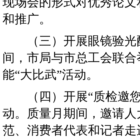
现场会的形式对优秀论文
和推广。
（三）开展眼镜验光配
间，市局与市总工会联合
能“大比武”活动。
（四）开展“质检邀您
动。质量月期间，邀请人
范、消费者代表和记者走