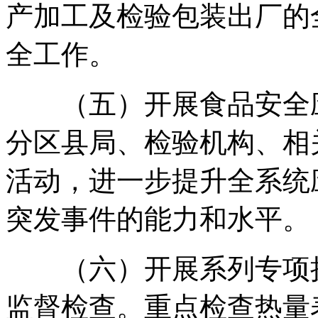
产加工及检验包装出厂的
全工作。
（五）开展食品安全应
分区县局、检验机构、相
活动，进一步提升全系统
突发事件的能力和水平。
（六）开展系列专项执
监督检查。重点检查热量