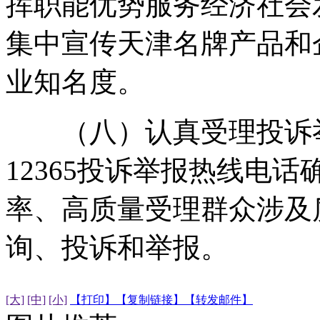
挥职能优势服务经济社会
集中宣传天津名牌产品和
业知名度。
（八）认真受理投诉举
12365投诉举报热线电
率、高质量受理群众涉及
询、投诉和举报。
[大]
[中]
[小]
【打印】
【复制链接】
【转发邮件】