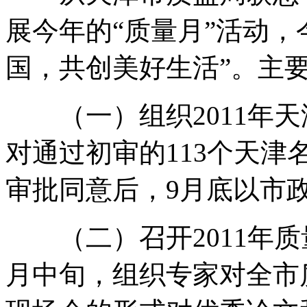
展今年的“质量月”活动，
国，共创美好生活”。主
（一）组织2011年天
对通过初审的113个天
审批同意后，9月底以市
（二）召开2011年质
月中旬，组织专家对全市