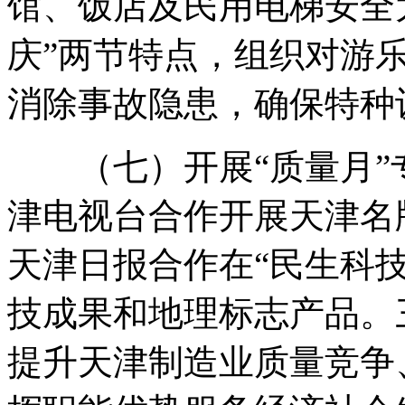
馆、饭店及民用电梯安全大
庆”两节特点，组织对游
消除事故隐患，确保特种
（七）开展“质量月”
津电视台合作开展天津名
天津日报合作在“民生科
技成果和地理标志产品。
提升天津制造业质量竞争