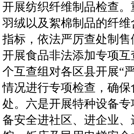
开展纺织纤维制品检查。
羽绒以及絮棉制品的纤维
指标，依法严厉查处制售
开展食品非法添加专项互
个互查组对各区县开展“
情况进行专项检查，确保
处。六是开展特种设备专
备安全进社区、进企业、