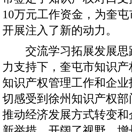
10万元工作资金，为奎
开展注入了新的动力。
交流学习拓展发展思路
力支持下，奎屯市知识产
知识产权管理工作和企业
切感受到徐州知识产权部
推动经济发展方式转变和
新举措，开阔了视野，增