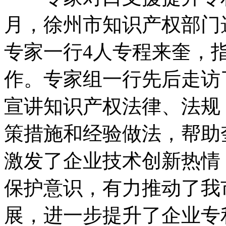
月，徐州市知识产权部门
专家一行4人专程来奎，指
作。专家组一行先后走访
宣讲知识产权法律、法规
策措施和经验做法，帮助
激发了企业技术创新热情
保护意识，有力推动了我
展，进一步提升了企业专