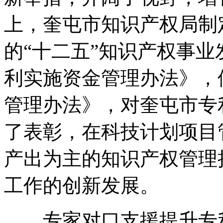
上，奎屯市知识产权局制
的“十二五”知识产权事
利实施资金管理办法》，
管理办法》，对奎屯市专
了表彰，在科技计划项目
产出为主的知识产权管理
工作的创新发展。
专家对口支援提升专利