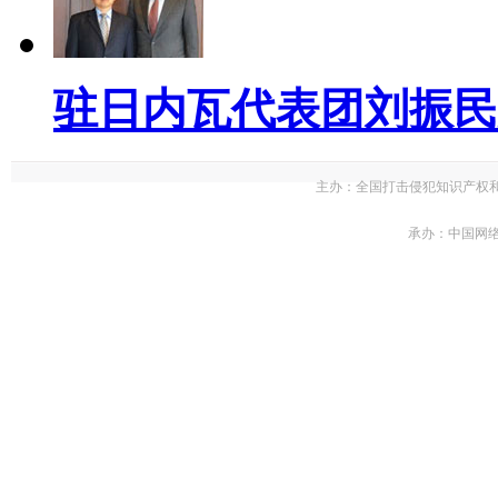
驻日内瓦代表团刘振民大
主办：全国打击侵犯知识产权
承办：中国网络电视