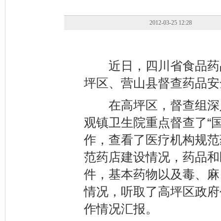
2012-03-25 12:28
近日，四川省食品药品
坪区、营山县督查药品安
在高坪区，督查组深入
观镇卫生院重点督查了“
作，查看了医疗机构规范
范药店建设情况，药品和
件，基本药物以及毒、麻
情况，听取了高坪区政府
作情况汇报。